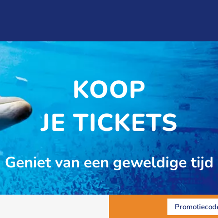
KOOP
JE TICKETS
Geniet van een geweldige tijd