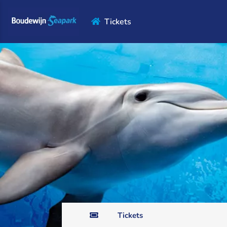
Tickets
Tickets